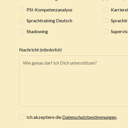
PSI-Kompetenzanalyse
Karriere
Sprachtraining Deutsch
Sprachtr
Shadowing
Supervis
Nachricht
(erforderlich)
Ich akzeptiere die
Datenschutzbestimmungen
.