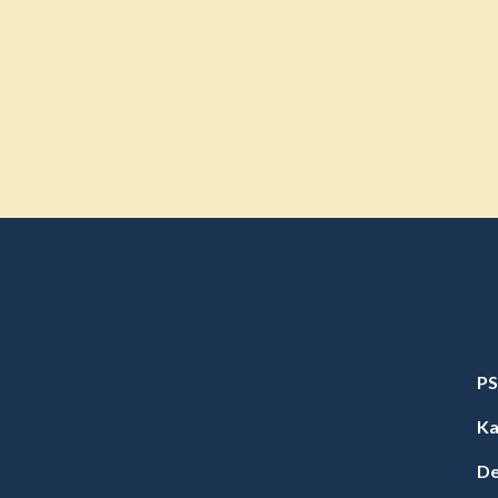
PS
Ka
De