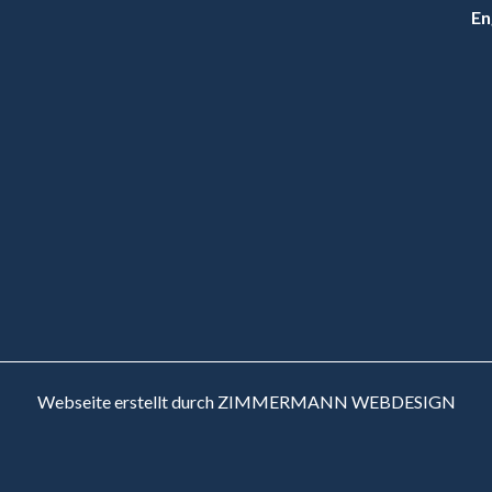
En
Webseite erstellt durch ZIMMERMANN WEBDESIGN