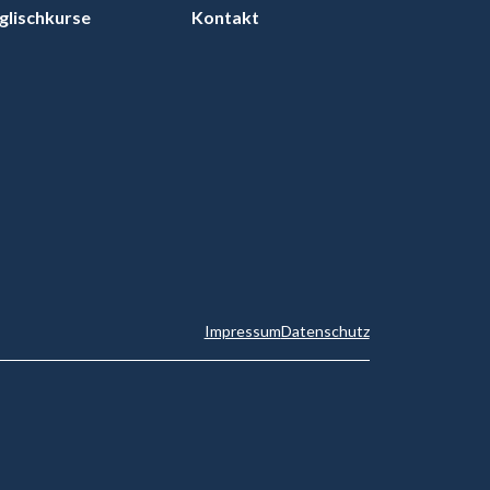
glischkurse
Kontakt
Impressum
Datenschutz