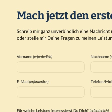
Mach jetzt den erst
Schreib mir ganz unverbindlich eine Nachricht
oder stelle mir Deine Fragen zu meinen Leistu
Vorname
Nachname
(erforderlich)
(
E-Mail
Telefon/Mo
(erforderlich)
Für welche Leistung interessierst Du Dich?
(erforderlich)