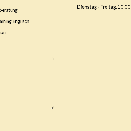
Dienstag - Freitag, 10:00
beratung
aining Englisch
ion