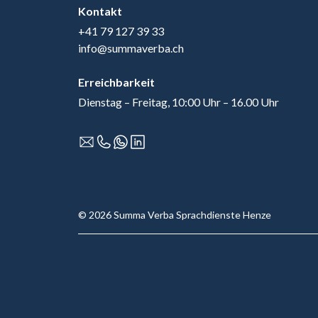
Kontakt
+41 79 127 39 33
info@summaverba.ch
Erreichbarkeit
Dienstag – Freitag, 10:00 Uhr – 16.00 Uhr
© 2026 Summa Verba Sprachdienste Henze