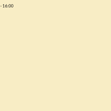
 - 16:00